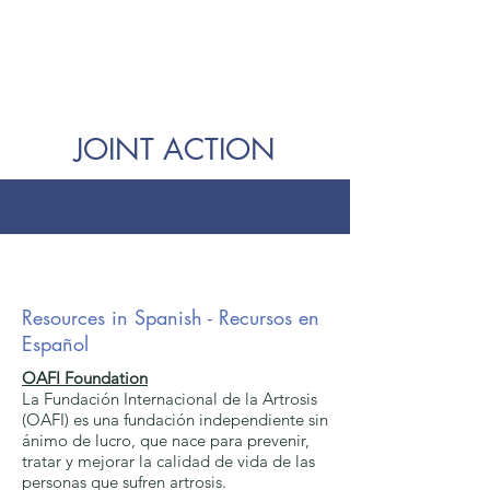
JOINT ACTION
Resources in Spanish - Recursos en
Español
OAFI Foundation
La Fundación Internacional de la Artrosis
(OAFI) es una fundación independiente sin
ánimo de lucro, que nace para prevenir,
tratar y mejorar la calidad de vida de las
personas que sufren artrosis.